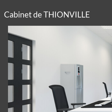
Cabinet de THIONVILLE