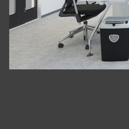
Panneau de gestion des cookies