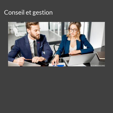
Conseil et gestion
Panneau de gestion des cookies