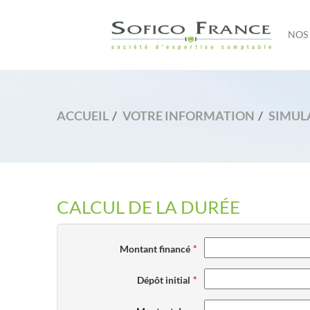
NOS 
ACCUEIL
VOTRE INFORMATION
SIMUL
CALCUL DE LA DURÉE
Montant financé
Dépôt initial