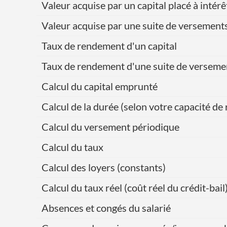
Valeur acquise par un capital placé à int
Valeur acquise par une suite de versement
Taux de rendement d'un capital
Taux de rendement d'une suite de verseme
Calcul du capital emprunté
Calcul de la durée (selon votre capacité 
Calcul du versement périodique
Calcul du taux
Calcul des loyers (constants)
Calcul du taux réel (coût réel du crédit-bail
Absences et congés du salarié