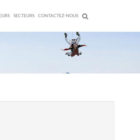
EURS
SECTEURS
CONTACTEZ-NOUS