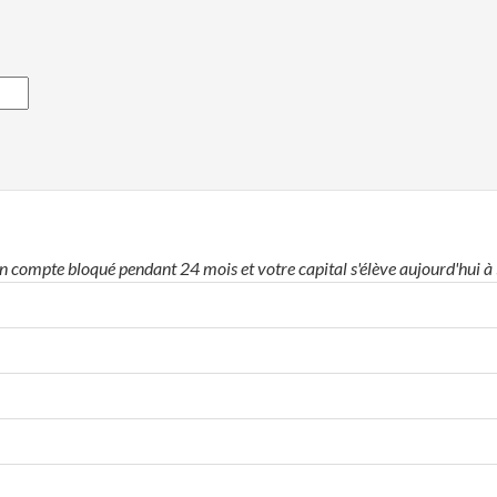
un compte bloqué pendant 24 mois et votre capital s'élève aujourd'hui à