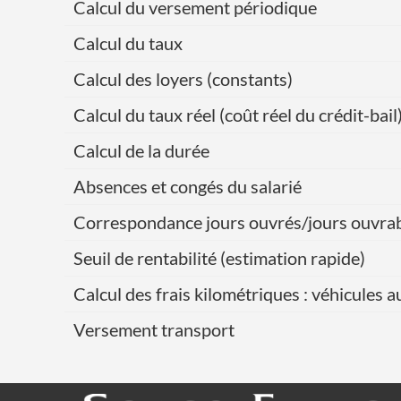
Calcul du versement périodique
Calcul du taux
Calcul des loyers (constants)
Calcul du taux réel (coût réel du crédit-bail
Calcul de la durée
Absences et congés du salarié
Correspondance jours ouvrés/jours ouvra
Seuil de rentabilité (estimation rapide)
Calcul des frais kilométriques : véhicules 
Versement transport