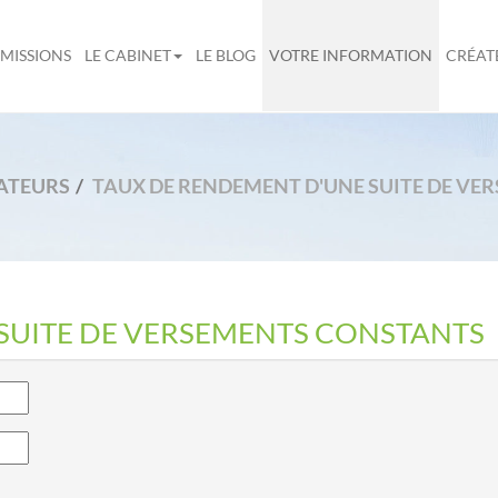
MISSIONS
LE CABINET
LE BLOG
VOTRE INFORMATION
CRÉAT
ATEURS
TAUX DE RENDEMENT D'UNE SUITE DE V
SUITE DE VERSEMENTS CONSTANTS