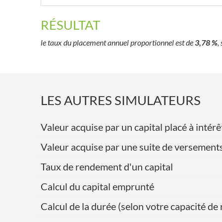
RÉSULTAT
le taux du placement annuel proportionnel est de
3,78 %
,
LES AUTRES SIMULATEURS
Valeur acquise par un capital placé à int
Valeur acquise par une suite de versement
Taux de rendement d'un capital
Calcul du capital emprunté
Calcul de la durée (selon votre capacité 