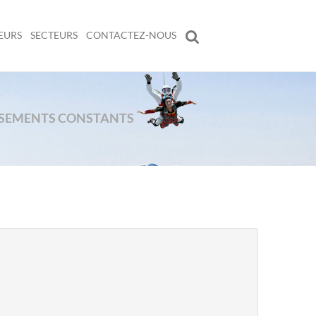
EURS
SECTEURS
CONTACTEZ-NOUS
ERSEMENTS CONSTANTS