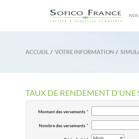
NOS 
ACCUEIL
VOTRE INFORMATION
SIMUL
TAUX DE RENDEMENT D'UNE 
Montant des versements
Nombre des versements