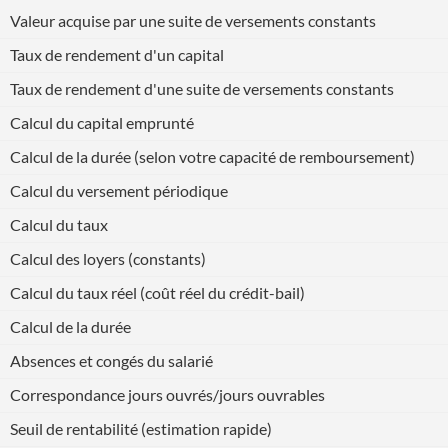
Valeur acquise par une suite de versements constants
Taux de rendement d'un capital
Taux de rendement d'une suite de versements constants
Calcul du capital emprunté
Calcul de la durée (selon votre capacité de remboursement)
Calcul du versement périodique
Calcul du taux
Calcul des loyers (constants)
Calcul du taux réel (coût réel du crédit-bail)
Calcul de la durée
Absences et congés du salarié
Correspondance jours ouvrés/jours ouvrables
Seuil de rentabilité (estimation rapide)