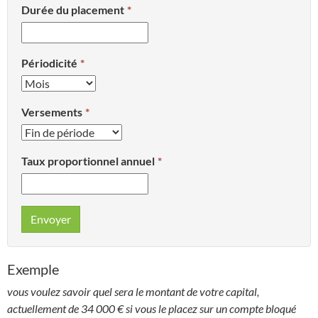
Durée du placement
Périodicité
Versements
Taux proportionnel annuel
Envoyer
Exemple
vous voulez savoir quel sera le montant de votre capital,
actuellement de 34 000 € si vous le placez sur un compte bloqué