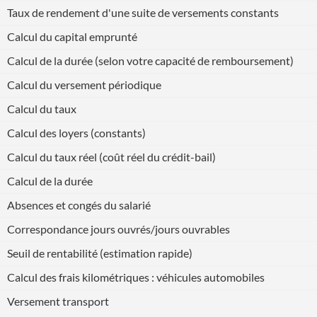
Taux de rendement d'une suite de versements constants
Calcul du capital emprunté
Calcul de la durée (selon votre capacité de remboursement)
Calcul du versement périodique
Calcul du taux
Calcul des loyers (constants)
Calcul du taux réel (coût réel du crédit-bail)
Calcul de la durée
Absences et congés du salarié
Correspondance jours ouvrés/jours ouvrables
Seuil de rentabilité (estimation rapide)
Calcul des frais kilométriques : véhicules automobiles
Versement transport