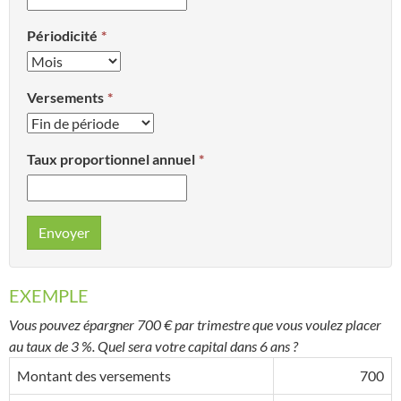
Périodicité
Versements
Taux proportionnel annuel
Envoyer
EXEMPLE
Vous pouvez épargner 700 € par trimestre que vous voulez placer
au taux de 3 %. Quel sera votre capital dans 6 ans ?
Montant des versements
700