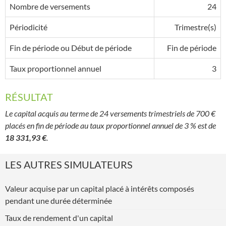
Nombre de versements
24
Périodicité
Trimestre(s)
Fin de période ou Début de période
Fin de période
Taux proportionnel annuel
3
RÉSULTAT
Le capital acquis au terme de 24 versements trimestriels de 700 €
placés en fin de période au taux proportionnel annuel de 3 % est de
18 331,93 €
.
LES AUTRES SIMULATEURS
Valeur acquise par un capital placé à intérêts composés
pendant une durée déterminée
Taux de rendement d'un capital